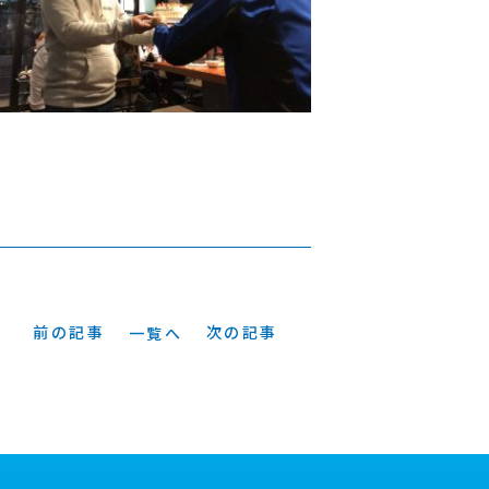
前の記事
次の記事
一覧へ