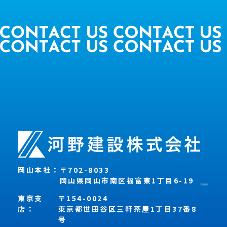
岡山本社：
〒702-8033
岡山県岡山市南区福富東1丁目6-19
東京支
〒154-0024
店：
東京都世田谷区三軒茶屋1丁目37番8
号