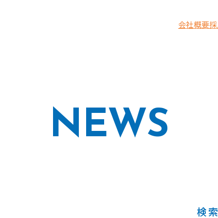
会社概要
採
NEWS
検