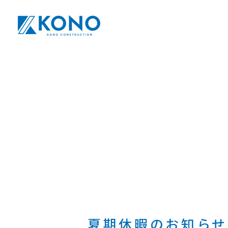
夏期休暇のお知らせ