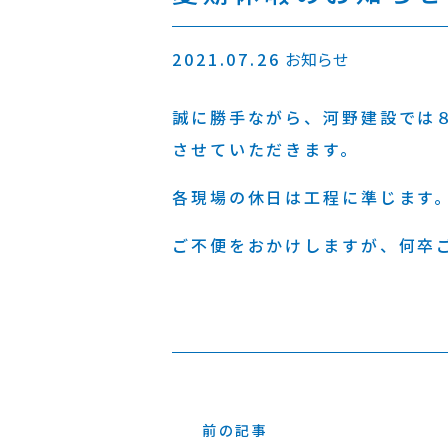
2021.07.26
お知らせ
誠に勝手ながら、河野建設では
させていただきます。
各現場の休日は工程に準じます
ご不便をおかけしますが、何卒
前の記事