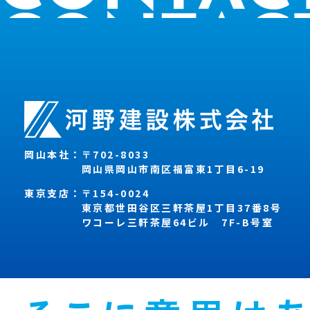
岡山本社：
〒702-8033
岡山県岡山市南区福富東1丁目6-19
東京支店：
〒154-0024
東京都世田谷区三軒茶屋1丁目37番8号
ワコーレ三軒茶屋64ビル 7F-B号室