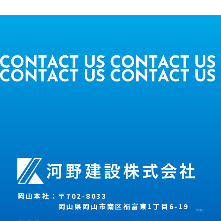
岡山本社：
〒702-8033
岡山県岡山市南区福富東1丁目6-19