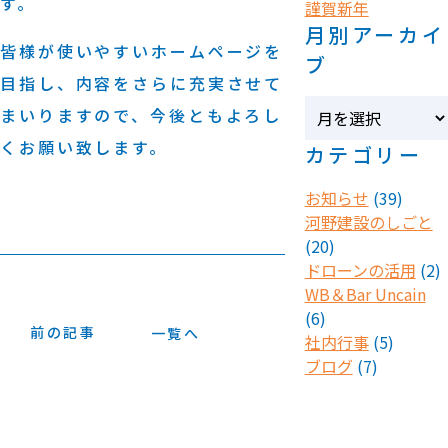
す。
謹賀新年
月別アーカイ
皆様が使いやすいホームページを
ブ
目指し、内容をさらに充実させて
まいりますので、今後ともよろし
くお願い致します。
カテゴリー
お知らせ
(39)
河野建設のしごと
(20)
ドローンの活用
(2)
WB＆Bar Uncain
(6)
前の記事
一覧へ
社内行事
(5)
ブログ
(7)