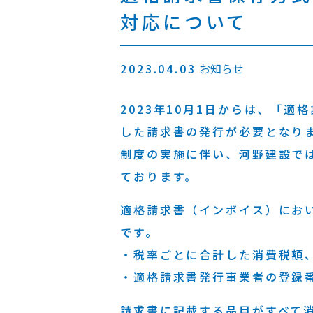
対応について
2023.04.03
お知らせ
2023年10月1日からは、「
した請求書の発行が必要となり
制度の実施に伴い、河野建設で
ております。
適格請求書（インボイス）にお
です。
・税率ごとに合計した消費税額
・適格請求書発行事業者の登録
請求書に記載する品目がすべて