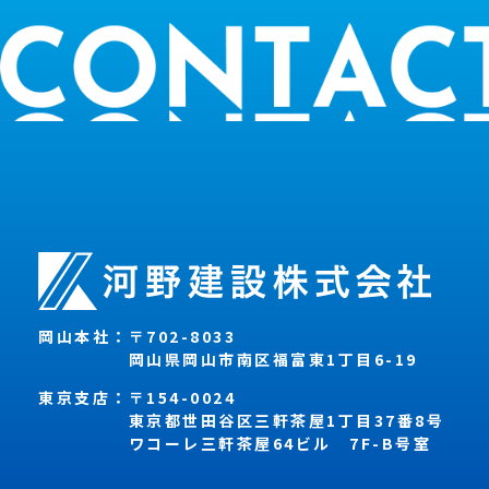
岡山本社：
〒702-8033
岡山県岡山市南区福富東1丁目6-19
東京支店：
〒154-0024
東京都世田谷区三軒茶屋1丁目37番8号
ワコーレ三軒茶屋64ビル 7F-B号室