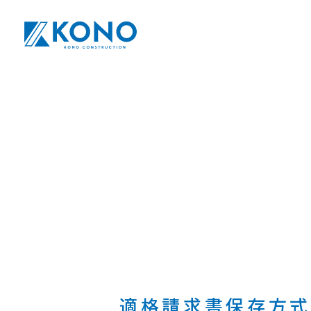
適格請求書保存方式