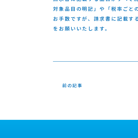
対象品目の明記」や「税率ごと
お手数ですが、請求書に記載す
をお願いいたします。
前の記事