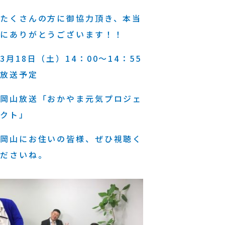
たくさんの方に御協力頂き、本当
にありがとうございます！！
3月18日（土）14：00～14：55
放送予定
岡山放送「おかやま元気プロジェ
クト」
岡山にお住いの皆様、ぜひ視聴く
ださいね。