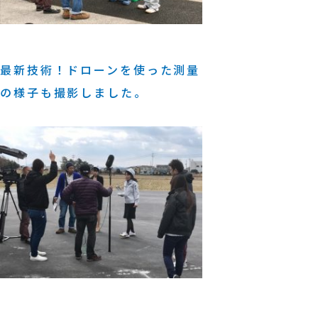
最新技術！ドローンを使った測量
の様子も撮影しました。