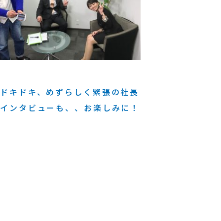
ドキドキ、めずらしく緊張の社長
インタビューも、、お楽しみに！