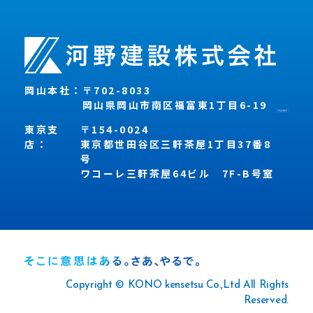
岡山本社：
〒702-8033
岡山県岡山市南区福富東1丁目6-19
東京支
〒154-0024
店：
東京都世田谷区三軒茶屋1丁目37番8
号
ワコーレ三軒茶屋64ビル 7F-B号室
Copyright © KONO kensetsu Co.,Ltd All Rights
Reserved.