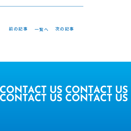
前の記事
次の記事
一覧へ