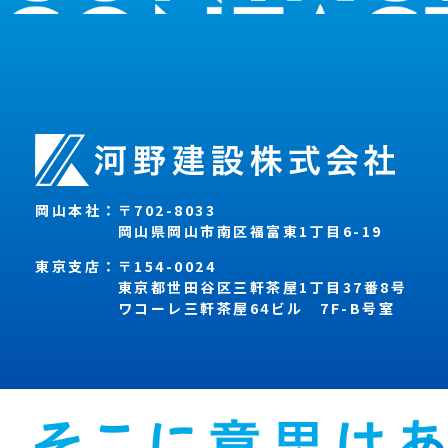
岡山本社：
〒702-8033
岡山県岡山市南区福富東1丁目6-19
東京支店：
〒154-0024
東京都世田谷区三軒茶屋1丁目37番8号
ワコーレ三軒茶屋64ビル 7F-B号室