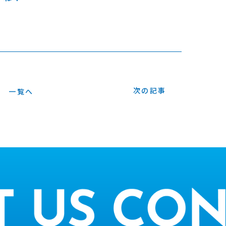
次の記事
一覧へ