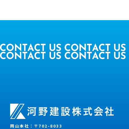
岡山本社：
〒702-8033