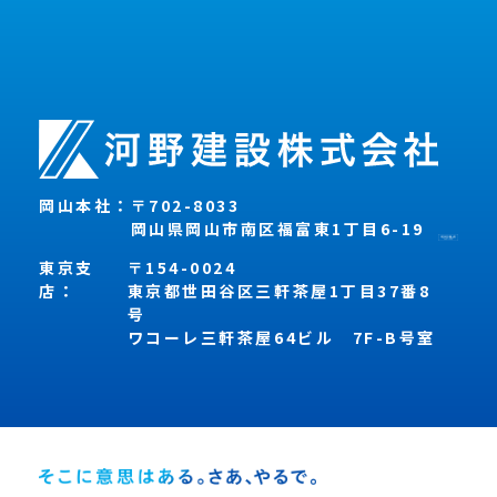
岡山本社：
〒702-8033
岡山県岡山市南区福富東1丁目6-19
東京支
〒154-0024
店：
東京都世田谷区三軒茶屋1丁目37番8
号
ワコーレ三軒茶屋64ビル 7F-B号室