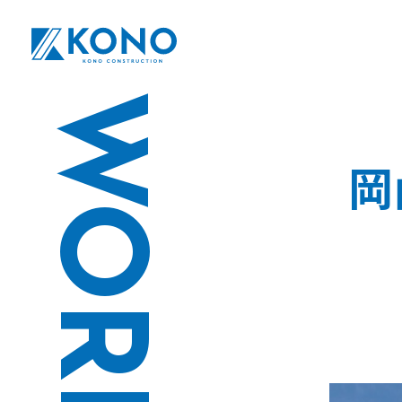
WORK
岡