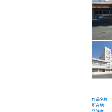
作品名称
所在地
発注者