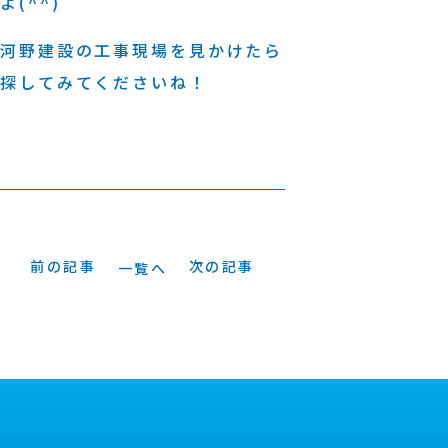
よ(^^)
河野建設の工事現場を見かけたら
探してみてくださいね！
前の記事
次の記事
一覧へ