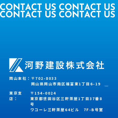
岡山本社：
〒702-8033
岡山県岡山市南区福富東1丁目6-19
東京支
〒154-0024
店：
東京都世田谷区三軒茶屋1丁目37番8
号
ワコーレ三軒茶屋64ビル 7F-B号室